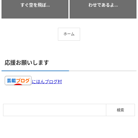
すぐ空を飛ぼ...
わせであるよ...
ホーム
応援お願いします
にほんブログ村