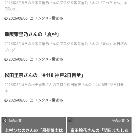
2026年8月5日の幸阪茉里乃さんのブログ幸阪茉里乃さんの「こっちゃん」本
日次の ...
2026/08/06
エンタメ - 櫻坂46
幸阪茉里乃さんの「夏🍉」
2026年8月4日の幸阪茉里乃さんのブログ幸阪茉里乃さんの「夏🍉」本日次の
ブログ ...
2026/08/05
エンタメ - 櫻坂46
松田里奈さんの「#418 神戸2日目🧡」
2026年8月4日の松田里奈さんのブログ松田里奈さんの「#418神戸2日目🧡」
本 ...
2026/08/05
エンタメ - 櫻坂46
前の記事
次の記事
上村ひなのさんの「風船博士は
富田鈴花さんの「明日またしあ