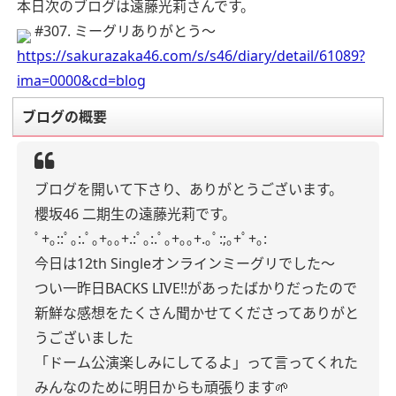
本日次のブログは遠藤光莉さんです。
#307. ミーグリありがとう〜
https://sakurazaka46.com/s/s46/diary/detail/61089?
ima=0000&cd=blog
ブログの概要
ブログを開いて下さり、ありがとうございます。
櫻坂46 二期生の遠藤光莉です。
ﾟ+｡::ﾟ｡:.ﾟ｡+｡｡+.:ﾟ｡:.ﾟ｡+｡｡+.｡ﾟ:;｡+ﾟ+｡:
今日は12th Singleオンラインミーグリでした〜
つい一昨日BACKS LIVE!!があったばかりだったので
新鮮な感想をたくさん聞かせてくださってありがと
うございました
「ドーム公演楽しみにしてるよ」って言ってくれた
みんなのために明日からも頑張ります🌱