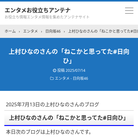
エンタメお役立ちアンテナ
お役立ち情報エンタメ情報を集めたアンテナサイト
ホーム
›
エンタメ
›
日向坂46
›
上村ひなのさんの「ねこかと思ってた#日
上村ひなのさんの「ねこかと思ってた#日向
ひ」
投稿
2025/07/14
エンタメ - 日向坂46
2025年7月13日の上村ひなのさんのブログ
上村ひなのさんの「ねこかと思ってた#日向ひ」
本日次のブログは上村ひなのさんです。