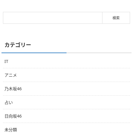
カテゴリー
IT
アニメ
乃木坂46
占い
日向坂46
未分類