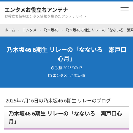
エンタメお役立ちアンテナ
お役立ち情報エンタメ情報を集めたアンテナサイト
ホーム
›
エンタメ
›
乃木坂46
›
乃木坂46 6期生 リレーの「なないろ 瀬
乃木坂46 6期生 リレーの「なないろ 瀬戸口
心月」
投稿
2025/07/17
エンタメ - 乃木坂46
2025年7月16日の乃木坂46 6期生 リレーのブログ
乃木坂46 6期生 リレーの「なないろ 瀬戸口心
月」