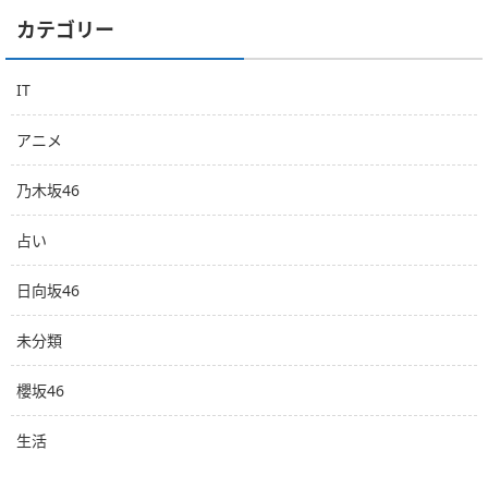
カテゴリー
IT
アニメ
乃木坂46
占い
日向坂46
未分類
櫻坂46
生活