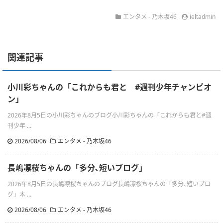
エンタメ - 乃木坂46
ieltadmin
関連記事
小川彩ちゃんの「これからも君と #週刊少年チャンピオ
ン」
2026年8月5日の小川彩ちゃんのブログ小川彩ちゃんの「これからも君と#週
刊少年 ...
2026/08/06
エンタメ - 乃木坂46
長嶋凛桜ちゃんの「多分､短いブログ」
2026年8月5日の長嶋凛桜ちゃんのブログ長嶋凛桜ちゃんの「多分､短いブロ
グ」本 ...
2026/08/06
エンタメ - 乃木坂46