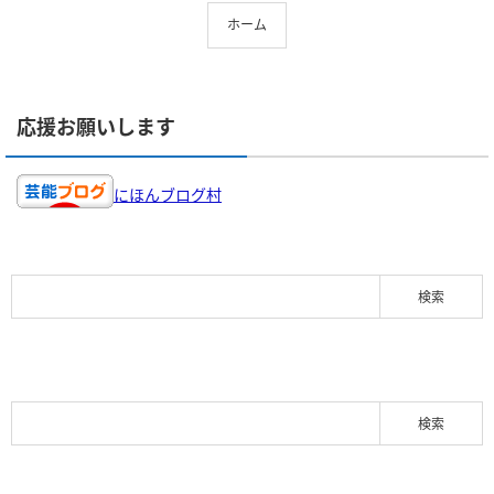
ホーム
応援お願いします
にほんブログ村