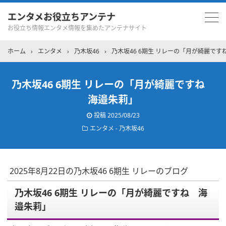
エンタメお役立ちアンテナ
お役立ち情報エンタメ情報を集めたアンテナサイト
ホーム
›
エンタメ
›
乃木坂46
›
乃木坂46 6期生 リレーの「月が綺麗で
乃木坂46 6期生 リレーの「月が綺麗ですね
海邉朱莉」
投稿
2025/08/23
エンタメ - 乃木坂46
2025年8月22日の乃木坂46 6期生 リレーのブログ
乃木坂46 6期生 リレーの「月が綺麗ですね 海
邉朱莉」