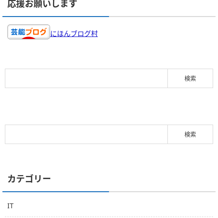
応援お願いします
にほんブログ村
カテゴリー
IT