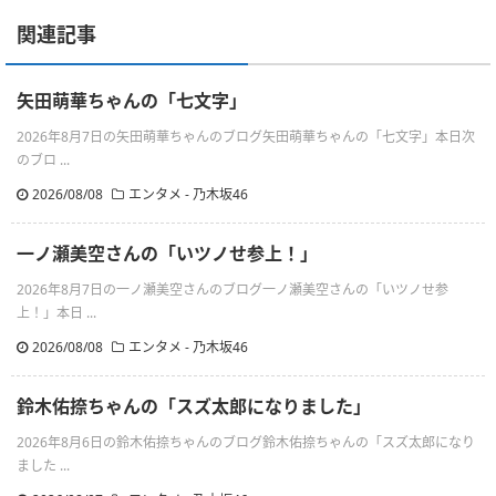
関連記事
矢田萌華ちゃんの「七文字」
2026年8月7日の矢田萌華ちゃんのブログ矢田萌華ちゃんの「七文字」本日次
のブロ ...
2026/08/08
エンタメ - 乃木坂46
一ノ瀬美空さんの「いツノせ参上！」
2026年8月7日の一ノ瀬美空さんのブログ一ノ瀬美空さんの「いツノせ参
上！」本日 ...
2026/08/08
エンタメ - 乃木坂46
鈴木佑捺ちゃんの「スズ太郎になりました」
2026年8月6日の鈴木佑捺ちゃんのブログ鈴木佑捺ちゃんの「スズ太郎になり
ました ...