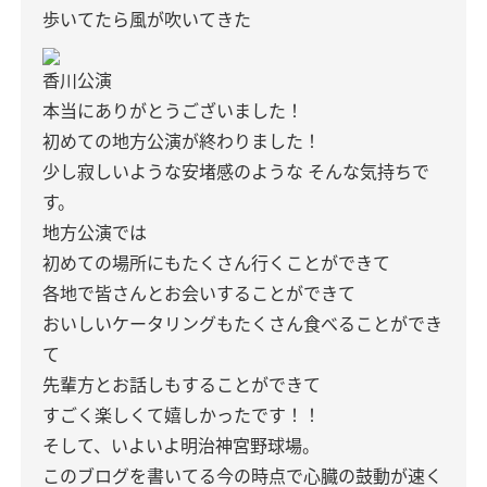
歩いてたら風が吹いてきた
香川公演
本当にありがとうございました！
初めての地方公演が終わりました！
少し寂しいような安堵感のような
そんな気持ちで
す。
地方公演では
初めての場所にもたくさん行くことができて
各地で皆さんとお会いすることができて
おいしいケータリングもたくさん食べることができ
て
先輩方とお話しもすることができて
すごく楽しくて嬉しかったです！！
そして、いよいよ明治神宮野球場。
このブログを書いてる今の時点で心臓の鼓動が速く