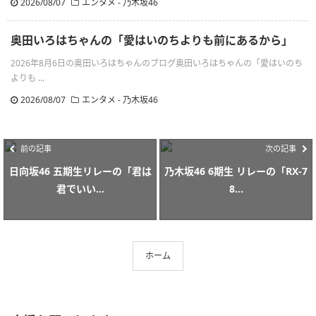
2026/08/07
エンタメ - 乃木坂46
奥田いろはちゃんの「愛はいのちよりも前にあるから」
2026年8月6日の奥田いろはちゃんのブログ奥田いろはちゃんの「愛はいのち
よりも ...
2026/08/07
エンタメ - 乃木坂46
前の記事
次の記事
日向坂46 五期生リレーの「君は
乃木坂46 6期生 リレーの「RX-7
君でいい...
8...
ホーム