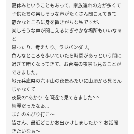
夏休みということもあって、家族連れの方が多くて
子供たちの楽しそうな声がたくさん聞こえてきて
静かなところに身を置きがちな私ですが、
楽しそうな声が聞こえるにぎやかな場所もいいなぁ
と
思ったり、考えたり、ラジバンダリ。
色んなところを歩いていたら時間があっという間に
過ぎて暗くなってきて、お台場の夜景も見ることが
できました。
地元兵庫県の六甲山の夜景みたいに山頂から見るん
じゃなくて
夜景の"あかり"を間近で見てきました^ ^
綺麗だったなぁ…
またのんびり行こ〜
皆さん、最近どこかお出かけしましたか？
お話聞
きたいなぁ〜