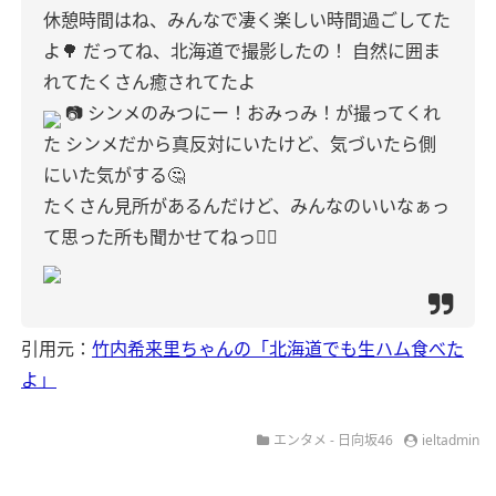
休憩時間はね、みんなで凄く楽しい時間過ごしてた
よ🌳
だってね、北海道で撮影したの！
自然に囲ま
れてたくさん癒されてたよ
📷
シンメのみつにー！おみっみ！が撮ってくれ
た
シンメだから真反対にいたけど、気づいたら側
にいた気がする🤔
たくさん見所があるんだけど、みんなのいいなぁっ
て思った所も聞かせてねっ✊🏻
引用元：
竹内希来里ちゃんの「北海道でも生ハム食べた
よ」
エンタメ - 日向坂46
ieltadmin