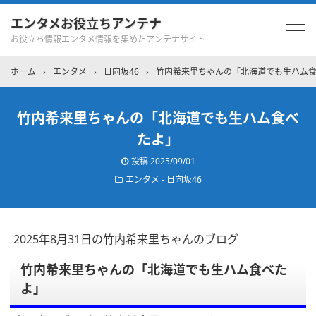
エンタメお役立ちアンテナ
お役立ち情報エンタメ情報を集めたアンテナサイト
ホーム
›
エンタメ
›
日向坂46
›
竹内希来里ちゃんの「北海道でも生ハム
竹内希来里ちゃんの「北海道でも生ハム食べ
たよ」
投稿
2025/09/01
エンタメ - 日向坂46
2025年8月31日の竹内希来里ちゃんのブログ
竹内希来里ちゃんの「北海道でも生ハム食べた
よ」