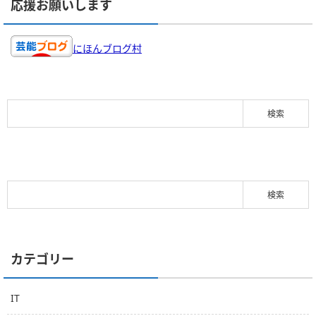
応援お願いします
にほんブログ村
カテゴリー
IT