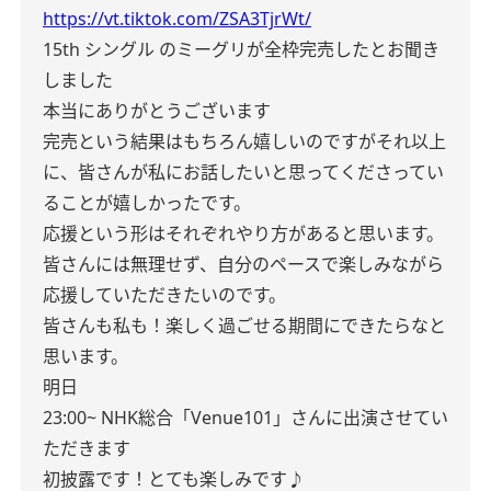
https://vt.tiktok.com/ZSA3TjrWt/
15th シングル のミーグリが全枠完売したとお聞き
しました
本当にありがとうございます
完売という結果はもちろん嬉しいのですがそれ以上
に、皆さんが私にお話したいと思ってくださってい
ることが嬉しかったです。
応援という形はそれぞれやり方があると思います。
皆さんには無理せず、自分のペースで楽しみながら
応援していただきたいのです。
皆さんも私も！楽しく過ごせる期間にできたらなと
思います。
明日
23:00~ NHK総合「Venue101」さんに出演させてい
ただきます
初披露です！とても楽しみです♪