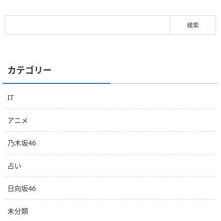
カテゴリー
IT
アニメ
乃木坂46
占い
日向坂46
未分類