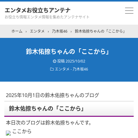
エンタメお役立ちアンテナ
お役立ち情報エンタメ情報を集めたアンテナサイト
ホーム
›
エンタメ
›
乃木坂46
›
鈴木佑捺ちゃんの「ここから」
鈴木佑捺ちゃんの「ここから」
投稿
2025/10/02
エンタメ - 乃木坂46
2025年10月1日の鈴木佑捺ちゃんのブログ
鈴木佑捺ちゃんの「ここから」
本日次のブログは鈴木佑捺ちゃんです。
ここから