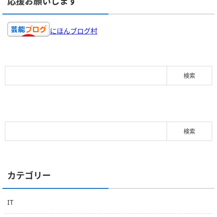
応援お願いします
にほんブログ村
カテゴリー
IT