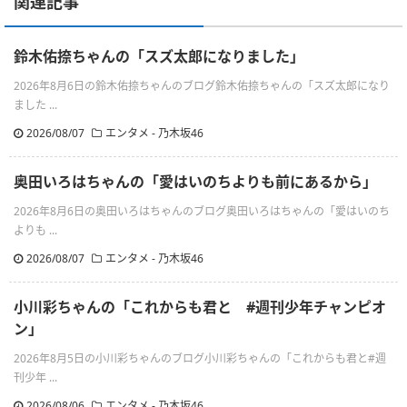
関連記事
鈴木佑捺ちゃんの「スズ太郎になりました」
2026年8月6日の鈴木佑捺ちゃんのブログ鈴木佑捺ちゃんの「スズ太郎になり
ました ...
2026/08/07
エンタメ - 乃木坂46
奥田いろはちゃんの「愛はいのちよりも前にあるから」
2026年8月6日の奥田いろはちゃんのブログ奥田いろはちゃんの「愛はいのち
よりも ...
2026/08/07
エンタメ - 乃木坂46
小川彩ちゃんの「これからも君と #週刊少年チャンピオ
ン」
2026年8月5日の小川彩ちゃんのブログ小川彩ちゃんの「これからも君と#週
刊少年 ...
2026/08/06
エンタメ - 乃木坂46