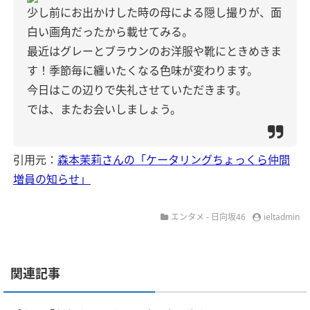
少し前にお出かけした時の母による隠し撮りが、面
白い画角だったから載せてみる。
最近はグレーとブラウンのお洋服や靴にときめきま
す！季節毎に纏いたくなる色味が変わります。
今日はこの辺りで失礼させていただきます。
では、またお会いしましょう。
引用元：
森本茉莉さんの「ケータリングちょっくら仲間
増員の知らせ」
エンタメ - 日向坂46
ieltadmin
関連記事