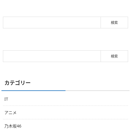
カテゴリー
IT
アニメ
乃木坂46