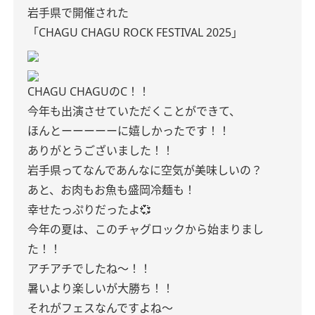
岩手県で開催された
「CHAGU CHAGU ROCK FESTIVAL 2025」
CHAGU CHAGUのC！！
今年も出演させていただくことができて、
ほんとーーーーーに嬉しかったです！！
ありがとうございました！！
岩手県ってなんであんなに空気が美味しいの？
あと、お肉もお魚も盛岡冷麺も！
幸せたっぷりだったよ💞
今年の夏は、このチャグロックから始まりまし
た！！
アチアチでしたね〜！！
暑いより楽しいが大勝ち！！
それがフェスなんですよね〜