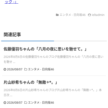
ック -」
エンタメ - 日向坂46
ieltadmin
関連記事
佐藤優羽ちゃんの「八月の夜に思いを馳せて。」
2026年8月6日の佐藤優羽ちゃんのブログ佐藤優羽ちゃんの「八月の夜に思い
を馳せ ...
2026/08/07
エンタメ - 日向坂46
片山紗希ちゃんの「無敵✧︎*。」
2026年8月6日の片山紗希ちゃんのブログ片山紗希ちゃんの「無敵✧︎*。」本
日次 ...
2026/08/07
エンタメ - 日向坂46