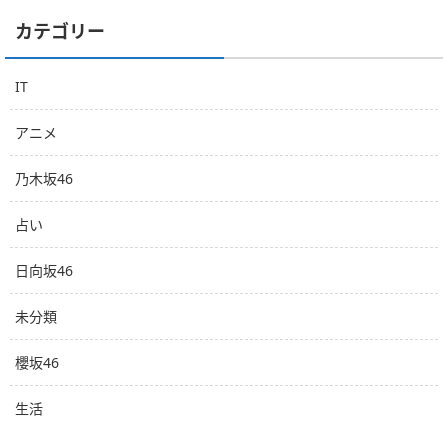
カテゴリー
IT
アニメ
乃木坂46
占い
日向坂46
未分類
櫻坂46
生活