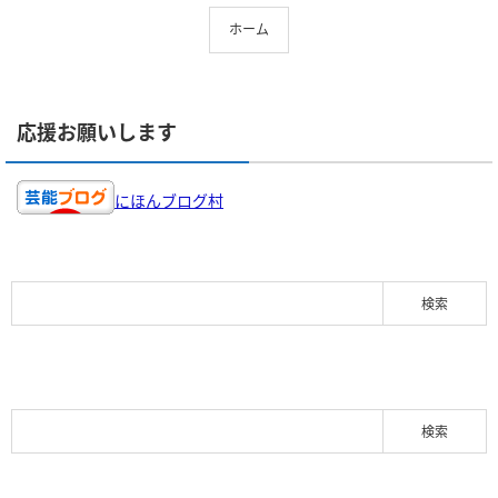
ホーム
応援お願いします
にほんブログ村