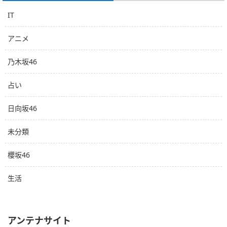
IT
アニメ
乃木坂46
占い
日向坂46
未分類
櫻坂46
生活
アンテナサイト