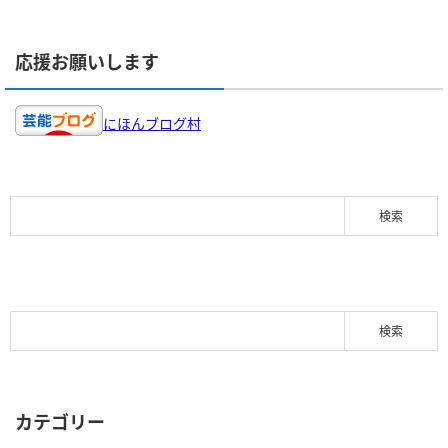
応援お願いします
にほんブログ村
カテゴリー