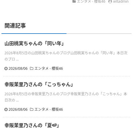
エンタメ - 櫻坂46
ieltadmin
関連記事
山田桃実ちゃんの「同い年」
2026年8月5日の山田桃実ちゃんのブログ山田桃実ちゃんの「同い年」本日次
のブロ ...
2026/08/06
エンタメ - 櫻坂46
幸阪茉里乃さんの「こっちゃん」
2026年8月5日の幸阪茉里乃さんのブログ幸阪茉里乃さんの「こっちゃん」本
日次の ...
2026/08/06
エンタメ - 櫻坂46
幸阪茉里乃さんの「夏🍉」