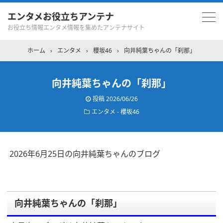
エンタメお役立ちアンテナ
お役立ち情報エンタメ情報を集めたアンテナサイト
ホーム
›
エンタメ
›
櫻坂46
›
向井純葉ちゃんの「刹那」
向井純葉ちゃんの「刹那」
投稿
2026/06/26
エンタメ - 櫻坂46
2026年6月25日の向井純葉ちゃんのブログ
向井純葉ちゃんの「刹那」