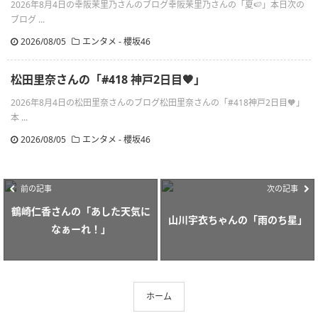
2026年8月4日の幸阪茉里乃さんのブログ幸阪茉里乃さんの「夏🍉」本日次の
ブログ ...
2026/08/05
エンタメ - 櫻坂46
松田里奈さんの「#418 神戸2日目🧡」
2026年8月4日の松田里奈さんのブログ松田里奈さんの「#418神戸2日目🧡」
本 ...
2026/08/05
エンタメ - 櫻坂46
前の記事
次の記事
鶴崎仁香さんの「あした天気に
山川宇衣ちゃんの「雨のち星」
なぁーれ！」
ホーム