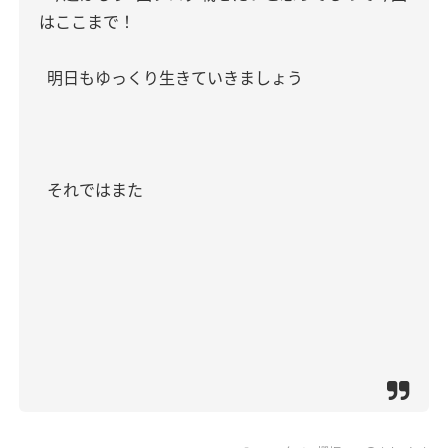
はここまで！
明日もゆっくり生きていきましょう
それではまた