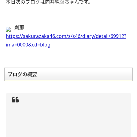
本日次のブログは向井純葉ちゃんです。
刹那
https://sakurazaka46.com/s/s46/diary/detail/69912?
ima=0000&cd=blog
ブログの概要