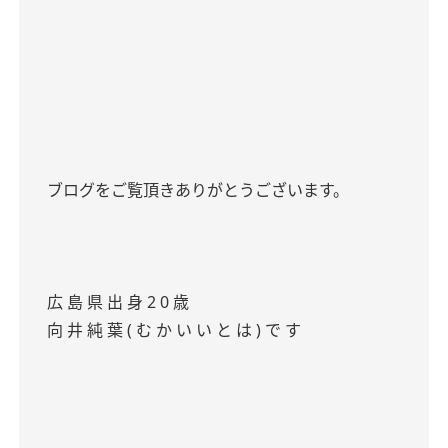
ブログをご覧頂きありがとうございます。
広 島 県 出 身 2 0 歳
向 井 純 葉 ( む か い い と は ) で す