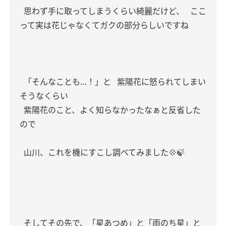
思わず手に取ってしまうくらい綺麗だけど、
ここ
って実は花じゃなくてガクの部分らしいですね
「そんなことも…！」と
紫陽花に怒られてしまい
そうなくらい
紫陽花のこと、よく知らなかったなぁと反省した
ので
山川、これを機にすこし調べてみました💠🍃
そしてその先で、「星あつめ」と「雨のち星」と