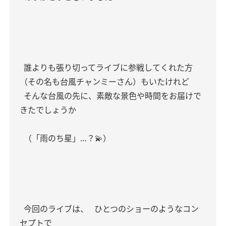
誰よりも張り切ってライブに参戦してくれた方
（その名も台風チャンミーさん）もいたけれど
そんな台風の先に、素敵な景色や時間をお届けで
きたでしょうか
（「雨のち星」…？💫）
今回のライブは、
ひとつのショーのようなコン
セプトで