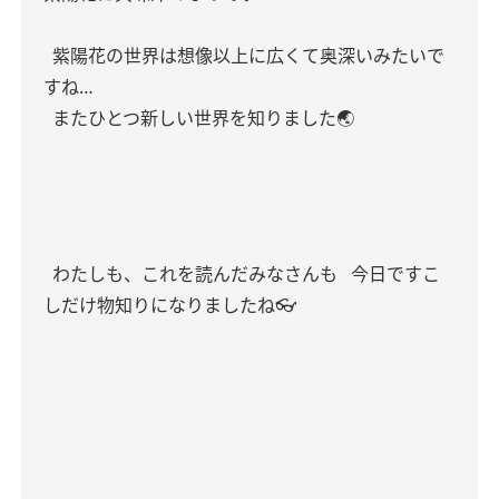
紫陽花の世界は想像以上に広くて奥深いみたいで
すね…
またひとつ新しい世界を知りました🌏
わたしも、これを読んだみなさんも
今日ですこ
しだけ物知りになりましたね👓