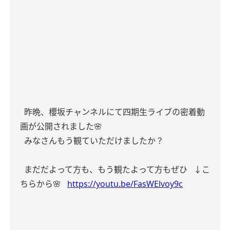
昨晩、櫻坂チャンネルにて四期生ライブの密着動
画が公開されました🌸
みなさんもう観ていただけましたか？
まだだよって方も、もう観たよって方もぜひ
↓こ
ちらから🌸
https://youtu.be/FasWElvoy9c