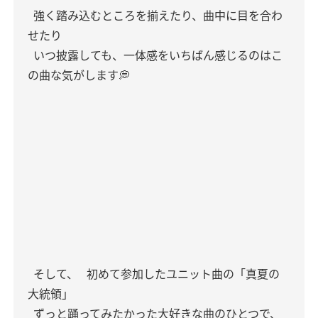
強く踏み込むところを揃えたり、曲中に目を合わ
せたり
いつ披露しても、一体感をいちばん感じるのはこ
の曲な気がします💭
そして、
初めて参加したユニット曲の「真夏の
大統領」
ずっと踊ってみたかった大好きな曲のひとつで、