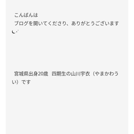
こんばんは
ブログを開いてくださり、ありがとうございます
⏾⋆˙
宮城県出身20歳
四期生の山川宇衣（やまかわう
い）です