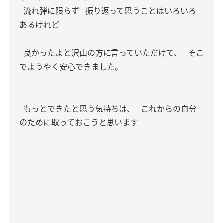
流れ弾に限らず
振り返って思うことはいろいろ
あるけれど
良かったよと沢山の方に言っていただけて、
そこ
でようやく安心できました。
もっとできたと思う気持ちは、
これからの自分
のために取っておこうと思います