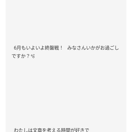
6月もいよいよ終盤戦！
みなさんいかがお過ごし
ですか？🫧
わたしは文章を考える時間が好きで