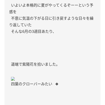
いよいよ本格的に夏がやってくるぞーーという予
感を
不意に気温の下がる日に引き戻すような日々を繰
り返していた
そんな6月の3週目あたり、
道端で紫陽花を拾いました。
四葉のクローバーみたい
🍀