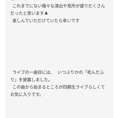
これまでにない様々な演出や見所が盛りだくさん
だったと思います🎩
楽しんでいただけていたら幸いです
ライブの一曲目には、
いつぶりかの「死んだふ
り」を披露しました。
この曲から始まるところが四期生ライブらしくて
お気に入りです。