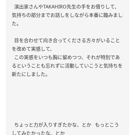
演出家さんやTAKAHIRO先生の手をお借りして、
気持ちの部分までお話しをしながら本番に臨みまし
た。
目を合わせて向き合ってくださる方々がいること
を改めて実感して、
この実感をいつも胸に留めつつ、それが特別であ
るということも忘れずに活動していこうと気持ちを
新たにしました。
ちょっと力が入りすぎたかな、とか
もっとこう
してみたかったな、とか