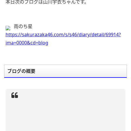
本日次のブログは山川宇衣ちゃんです。
雨のち星
https://sakurazaka46.com/s/s46/diary/detail/69914?
ima=0000&cd=blog
ブログの概要