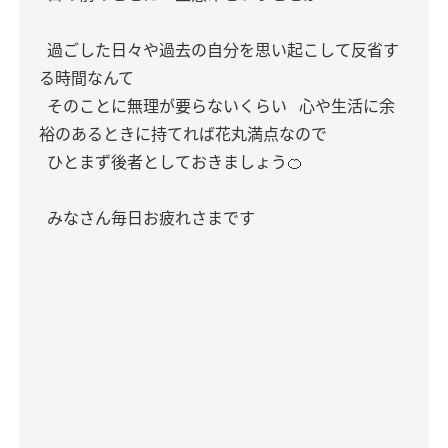
過ごした日々や過去の自分を思い起こして反省す
る時間なんて
そのことに無理が要らないくらい
心や生活に余
裕のあるときに持てれば花丸満点なので
ひとまず後者としておきましょう🍊
みなさん毎日お疲れさまです