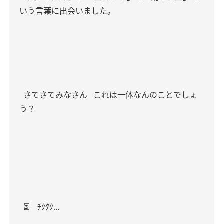
いう言葉に出会いました。
さてさてみなさん
これは一体なんのことでしょ
う？
⏳ ﾁｸﾀｸ…