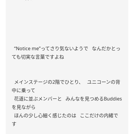
“Notice me”ってさり気ないようで
なんだかとっ
ても切実な言葉ですよね
メインステージの2階でひとり、
ユニコーンの背
中に乗って
花道に並ぶメンバーと
みんなを見つめるBuddies
を見ながら
ほんの少し心細く感じたのは
ここだけの内緒で
す