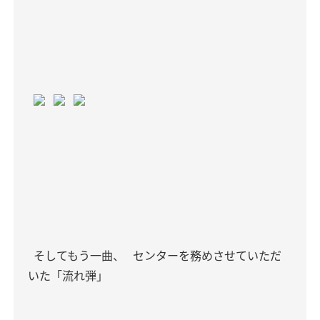
そしてもう一曲、
センターを務めさせていただ
いた「流れ弾」