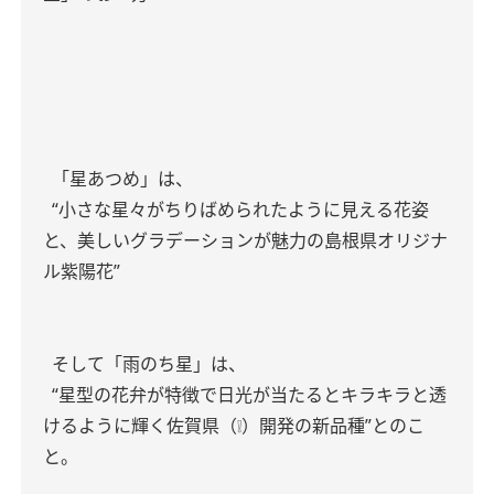
「星あつめ」は、
“小さな星々がちりばめられたように見える花姿
と、美しいグラデーションが魅力の島根県オリジナ
ル紫陽花”
そして「雨のち星」は、
“星型の花弁が特徴で日光が当たるとキラキラと透
けるように輝く佐賀県（❕）開発の新品種”とのこ
と。