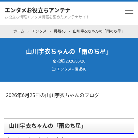
エンタメお役立ちアンテナ
お役立ち情報エンタメ情報を集めたアンテナサイト
ホーム
›
エンタメ
›
櫻坂46
›
山川宇衣ちゃんの「雨のち星」
山川宇衣ちゃんの「雨のち星」
投稿
2026/06/26
エンタメ - 櫻坂46
2026年6月25日の山川宇衣ちゃんのブログ
山川宇衣ちゃんの「雨のち星」