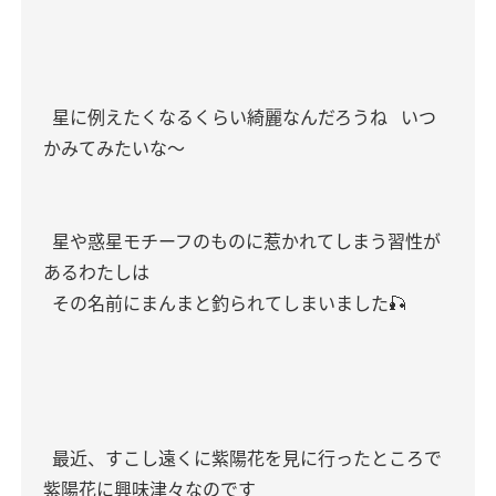
星に例えたくなるくらい綺麗なんだろうね
いつ
かみてみたいな〜
星や惑星モチーフのものに惹かれてしまう習性が
あるわたしは
その名前にまんまと釣られてしまいました🎣
最近、すこし遠くに紫陽花を見に行ったところで
紫陽花に興味津々なのです