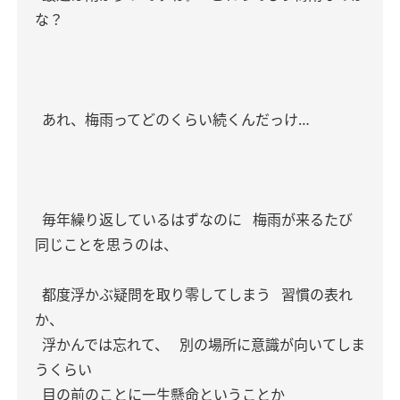
な？
あれ、梅雨ってどのくらい続くんだっけ…
毎年繰り返しているはずなのに
梅雨が来るたび
同じことを思うのは、
都度浮かぶ疑問を取り零してしまう
習慣の表れ
か、
浮かんでは忘れて、
別の場所に意識が向いてしま
うくらい
目の前のことに一生懸命ということか