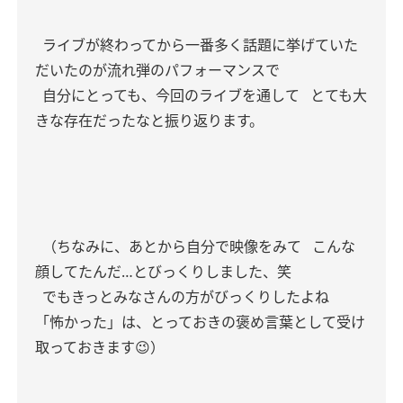
ライブが終わってから一番多く話題に挙げていた
だいたのが流れ弾のパフォーマンスで
自分にとっても、今回のライブを通して
とても大
きな存在だったなと振り返ります。
（ちなみに、あとから自分で映像をみて
こんな
顔してたんだ…とびっくりしました、笑
でもきっとみなさんの方がびっくりしたよね
「怖かった」は、とっておきの褒め言葉として受け
取っておきます😉）