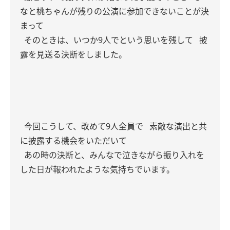
なと桃ちゃんが残りの公演に参加できないことが決
まって
そのときは、いつか9人でという思いを残して
披
露を見送る決断をしました。
今回こうして、改めて9人全員で
素敵な演出と共
に披露する機会をいただいて
あの時の決断と、みんなで泣きながら振り入れを
した日が報われたような気持ちでいます。