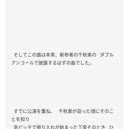
そしてこの曲は本来、新参者の千秋楽の
ダブル
アンコールで披露するはずの曲でした。
すでに公演を重ね、
千秋楽が迫った頃にそのこ
とを知り
急ピッチで振り入れが始まった丁度そのとき
ひ