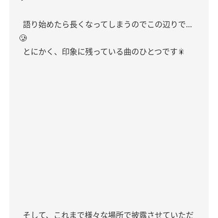
語り始めたら長くなってしまうのでこの辺りで…
🥲
とにかく、印象に残っている曲のひとつです🎇
そして、これまで様々な場所で披露させていただ