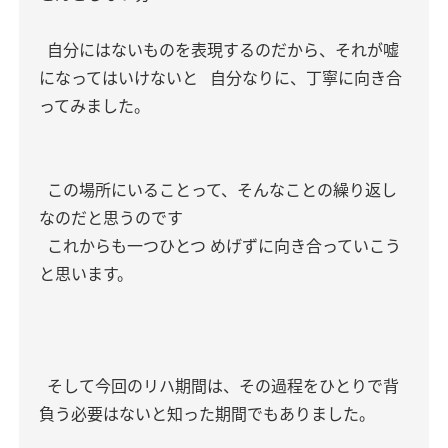
自分にはないものを表現するのだから、それが嘘
になってはいけないと
自分なりに、丁寧に向き合
ってみました。
この場所にいることって、そんなことの繰り返し
なのだと思うのです
これからも一つひとつ めげずに向き合っていこう
と思います。
そして今回のリハ期間は、その過程をひとりで背
負う必要はないと知った期間でもありました。