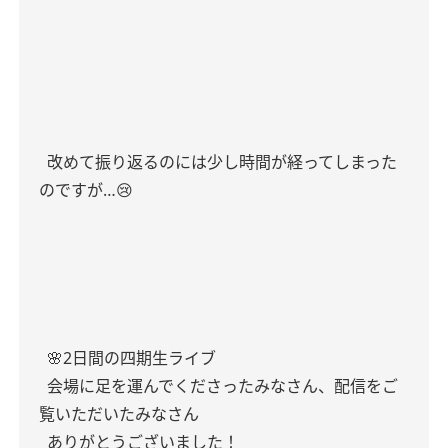
改めて振り返るのには少し時間が経ってしまった
のですが…😢
🌸2日間の四期生ライブ
会場に足を運んでくださったみなさん、配信をご
覧いただいたみなさん
ありがとうございました！