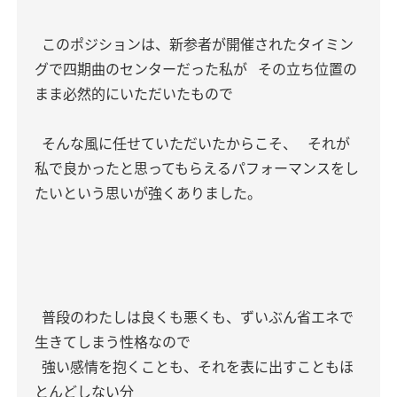
このポジションは、新参者が開催されたタイミン
グで四期曲のセンターだった私が
その立ち位置の
まま必然的にいただいたもので
そんな風に任せていただいたからこそ、
それが
私で良かったと思ってもらえるパフォーマンスをし
たいという思いが強くありました。
普段のわたしは良くも悪くも、ずいぶん省エネで
生きてしまう性格なので
強い感情を抱くことも、それを表に出すこともほ
とんどしない分