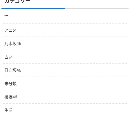
カテゴリー
IT
アニメ
乃木坂46
占い
日向坂46
未分類
櫻坂46
生活