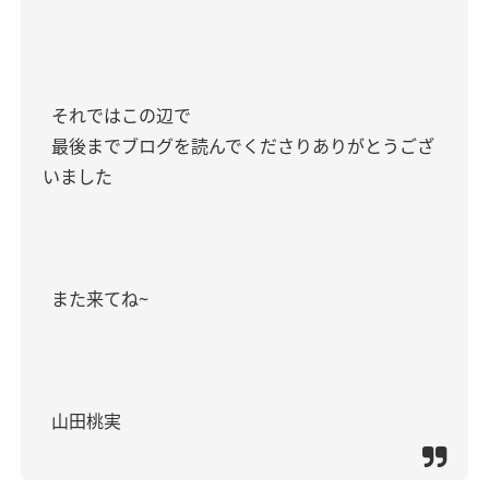
それではこの辺で
最後までブログを読んでくださりありがとうござ
いました
また来てね~
山田桃実