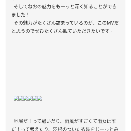
そしてねおの魅力をもーっと深く知ることができ
ました！
その魅力がたくさん詰まっているのが、このMVだ
と思うのでぜひたくさん観ていただきたいです~
地層だ！って騒いだり、雨風がすごくて雨女は誰
だ！って考えたり、羽根のついた衣装をじーっとみ