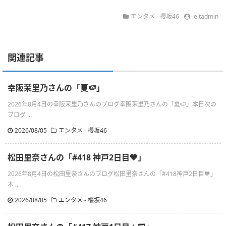
エンタメ - 櫻坂46
ieltadmin
関連記事
幸阪茉里乃さんの「夏🍉」
2026年8月4日の幸阪茉里乃さんのブログ幸阪茉里乃さんの「夏🍉」本日次の
ブログ ...
2026/08/05
エンタメ - 櫻坂46
松田里奈さんの「#418 神戸2日目🧡」
2026年8月4日の松田里奈さんのブログ松田里奈さんの「#418神戸2日目🧡」
本 ...
2026/08/05
エンタメ - 櫻坂46