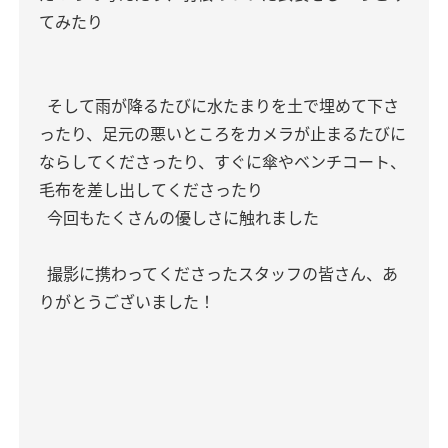
てみたり
そして雨が降るたびに水たまりを土で埋めて下さ
ったり、足元の悪いところをカメラが止まるたびに
ならしてくださったり、すぐに傘やベンチコート、
毛布を差し出してくださったり
今回もたくさんの優しさに触れました
撮影に携わってくださったスタッフの皆さん、あ
りがとうございました！