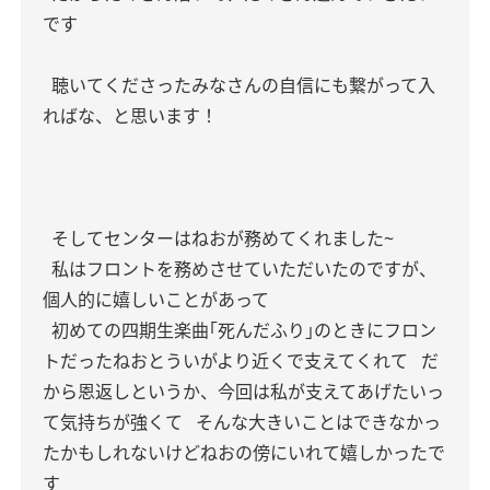
です
聴いてくださったみなさんの自信にも繋がって入
ればな、と思います！
そしてセンターはねおが務めてくれました~
私はフロントを務めさせていただいたのですが、
個人的に嬉しいことがあって
初めての四期生楽曲｢死んだふり｣のときにフロン
トだったねおとういがより近くで支えてくれて
だ
から恩返しというか、今回は私が支えてあげたいっ
て気持ちが強くて
そんな大きいことはできなかっ
たかもしれないけどねおの傍にいれて嬉しかったで
す