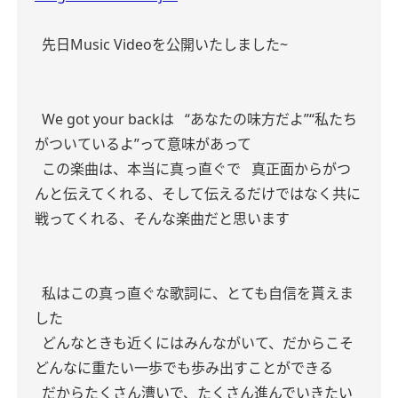
先日Music Videoを公開いたしました~
We got your backは
“あなたの味方だよ”“私たち
がついているよ”って意味があって
この楽曲は、本当に真っ直ぐで
真正面からがつ
んと伝えてくれる、そして伝えるだけではなく共に
戦ってくれる、そんな楽曲だと思います
私はこの真っ直ぐな歌詞に、とても自信を貰えま
した
どんなときも近くにはみんながいて、だからこそ
どんなに重たい一歩でも歩み出すことができる
だからたくさん漕いで、たくさん進んでいきたい