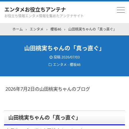
エンタメお役立ちアンテナ
お役立ち情報エンタメ情報を集めたアンテナサイト
ホーム
›
エンタメ
›
櫻坂46
›
山田桃実ちゃんの「真っ直ぐ」
山田桃実ちゃんの「真っ直ぐ」
投稿
2026/07/03
エンタメ - 櫻坂46
2026年7月2日の山田桃実ちゃんのブログ
山田桃実ちゃんの「真っ直ぐ」