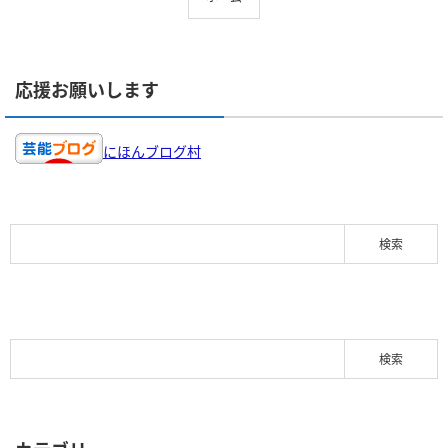
応援お願いします
にほんブログ村