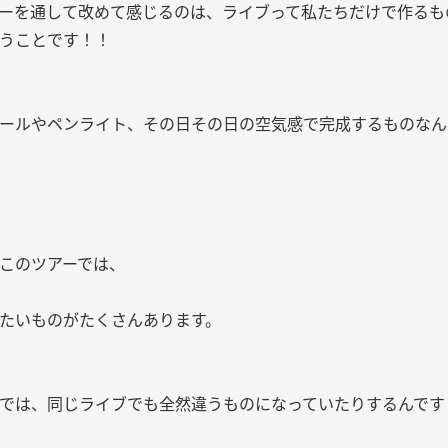
ーを通して改めて感じるのは、ライブって私たちだけで作るも
うことです！！
ールやペンライト、その日その日の空気感で完成するものなん
このツアーでは、
たいものがたくさんあります。
では、同じライブでも全然違うものになっていたりするんです