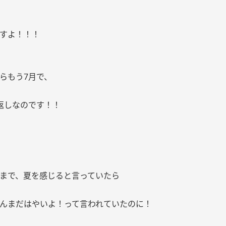
すよ！！！
らもう7月で、
返しなのです！！
まで、夏を感じると言っていたら
んまだはやいよ！って言われていたのに！