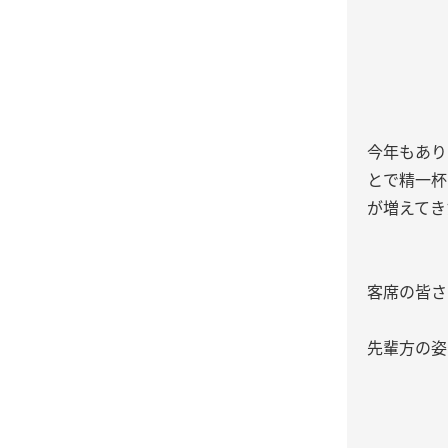
今年もあり
とで精一杯
が増えてき
客席の皆さ
先輩方の姿