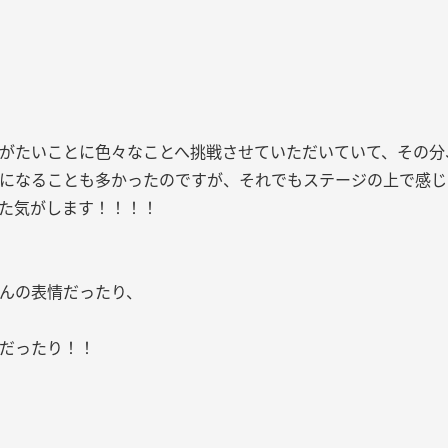
がたいことに色々なことへ挑戦させていただいていて、その分
になることも多かったのですが、それでもステージの上で感じ
た気がします！！！！
んの表情だったり、
だったり！！