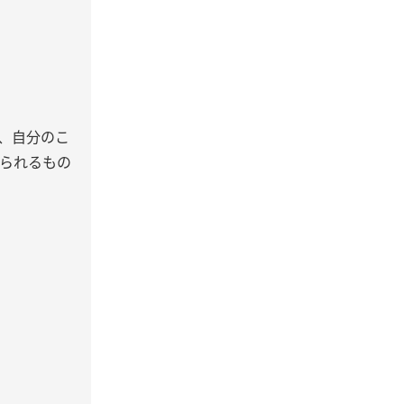
、自分のこ
られるもの