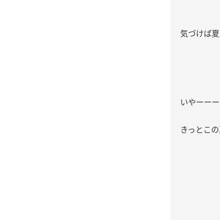
気づけば夏
いやーーー
きっとこの