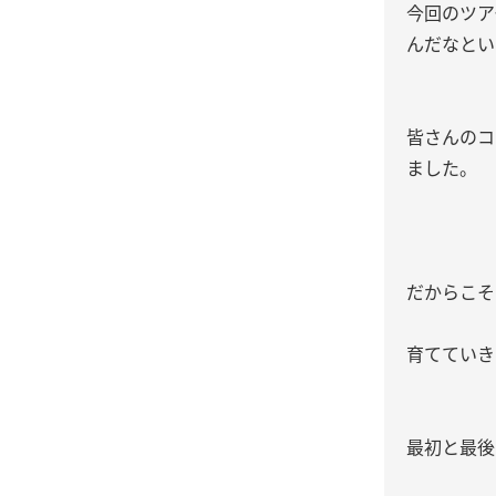
今回のツア
んだなとい
皆さんのコ
ました。
だからこそ
育てていき
最初と最後