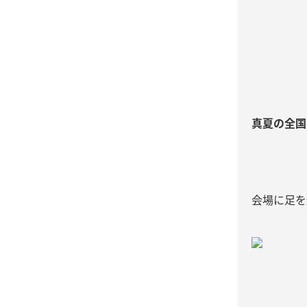
真夏の全国
会場に足を