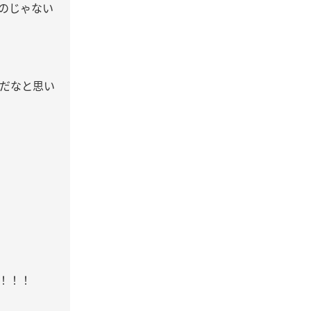
のじゃない
だなと思い
！！！