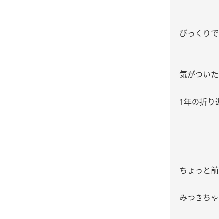
びっくりで
気がついた
1年の折り
ちょっと前
みつきちゃ