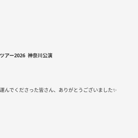
ツアー2026 神奈川公演
運んでくださった皆さん、ありがとうございました✨