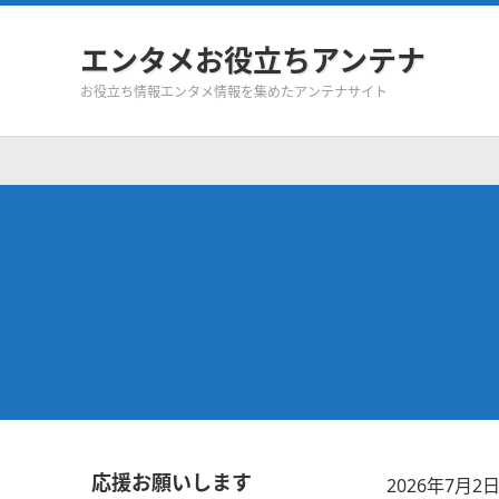
エンタメお役立ちアンテナ
お役立ち情報エンタメ情報を集めたアンテナサイト
応援お願いします
2026年7月