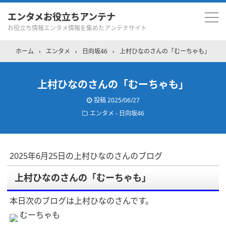
エンタメお役立ちアンテナ
お役立ち情報エンタメ情報を集めたアンテナサイト
ホーム
›
エンタメ
›
日向坂46
›
上村ひなのさんの「むーちゃも」
上村ひなのさんの「むーちゃも」
投稿
2025/06/27
エンタメ - 日向坂46
2025年6月25日の上村ひなのさんのブログ
上村ひなのさんの「むーちゃも」
本日次のブログは上村ひなのさんです。
むーちゃも