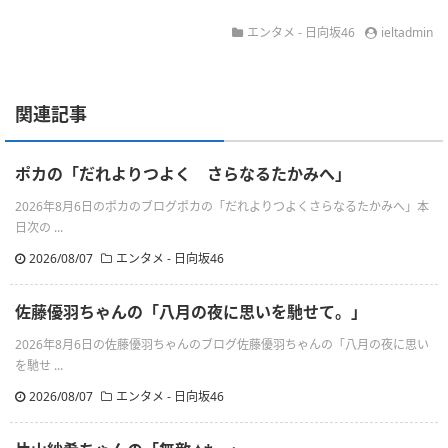
エンタメ - 日向坂46
ieltadmin
関連記事
ポカの「だれよりつよく さらなるたかみへ」
2026年8月6日のポカのブログポカの「だれよりつよくさらなるたかみへ」本
日次の ...
2026/08/07
エンタメ - 日向坂46
佐藤優羽ちゃんの「八月の夜に思いを馳せて。」
2026年8月6日の佐藤優羽ちゃんのブログ佐藤優羽ちゃんの「八月の夜に思い
を馳せ ...
2026/08/07
エンタメ - 日向坂46