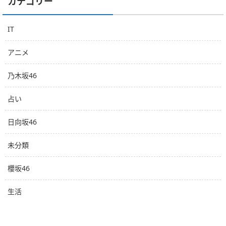
カテゴリー
IT
アニメ
乃木坂46
占い
日向坂46
未分類
櫻坂46
生活