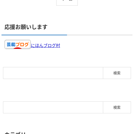
応援お願いします
にほんブログ村